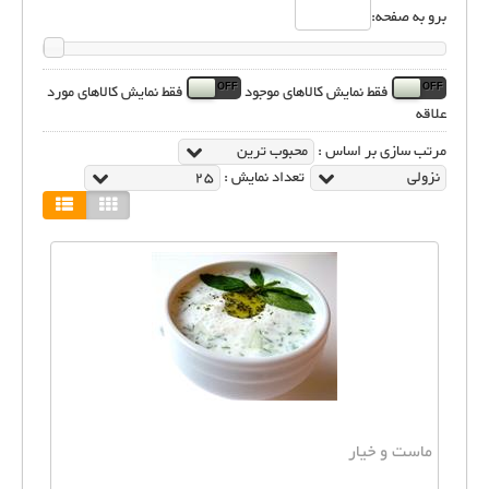
برو به صفحه:
فقط نمایش کالاهای موجود
فقط نمایش کالاهای مورد
علاقه
مرتب سازی بر اساس :
محبوب ترین
نزولی
تعداد نمایش :
25
ماست و خیار